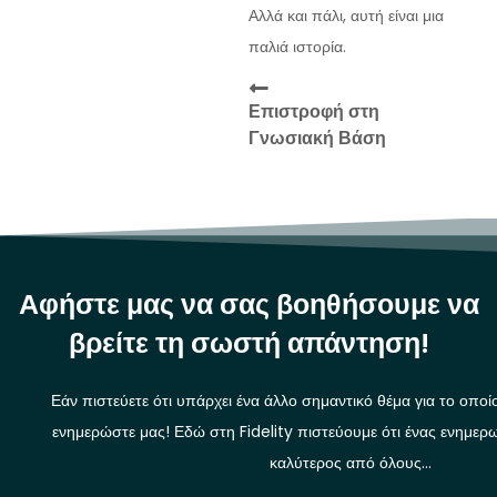
Αλλά και πάλι, αυτή είναι μια
παλιά ιστορία.
Επιστροφή στη
Γνωσιακή Βάση
Αφήστε μας να σας βοηθήσουμε να
βρείτε τη σωστή απάντηση!
Εάν πιστεύετε ότι υπάρχει ένα άλλο σημαντικό θέμα για το οποί
ενημερώστε μας! Εδώ στη Fidelity πιστεύουμε ότι ένας ενημερω
καλύτερος από όλους…