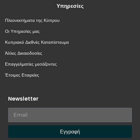
Υπηρεσίες
Πλεονεκτήματα της Κύπρου
Οι Υπηρεσίες μας
Κυπριακό Διεθνές Καταπίστευμα
Άλλες Δικαιοδοσίες
Επαγγελματίες μεσάζοντες
Έτοιμες Εταιρείες
Newsletter
Εγγραφή