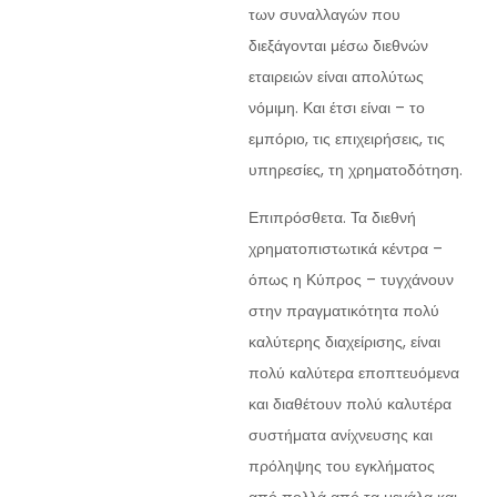
των συναλλαγών που
διεξάγονται μέσω διεθνών
εταιρειών είναι απολύτως
νόμιμη. Και έτσι είναι – το
εμπόριο, τις επιχειρήσεις, τις
υπηρεσίες, τη χρηματοδότηση.
Επιπρόσθετα. Τα διεθνή
χρηματοπιστωτικά κέντρα –
όπως η Κύπρος – τυγχάνουν
στην πραγματικότητα πολύ
καλύτερης διαχείρισης, είναι
πολύ καλύτερα εποπτευόμενα
και διαθέτουν πολύ καλυτέρα
συστήματα ανίχνευσης και
πρόληψης του εγκλήματος
από πολλά από τα μεγάλα και