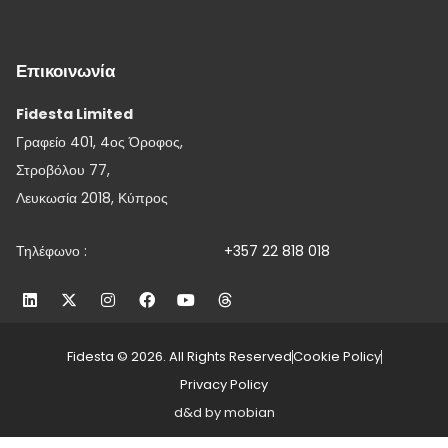
Επικοινωνία
Fidesta Limited
Γραφείο 401, 4ος Όροφος,
Στροβόλου 77,
Λευκωσία 2018, Κύπρος
Τηλέφωνο :
+357 22 818 018
Fidesta © 2026. All Rights Reserved
Cookie Policy
Privacy Policy
d&d by mobian