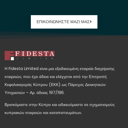
ΕΠΙΚΟΙΝΩΝΗΣΤΕ ΜΑΖΙ ΜΑΣ
Η Fidesta Limited είναι μια εξειδικευμένη εταιρεία διαχείρισης
εταιρειών, που έχει άδεια και ελέγχεται από την Επιτροπή
Κεφαλαιαγοράς Κύπρου (ΕΚΚ) ως Πάροχος Διοικητικών
Υπηρεσιών – Αρ. άδειας 197/196.
Βρισκόμαστε στην Κύπρο και ειδικευόμαστε σε σχηματισμούς
κυπριακών εταιρειών και καταπιστευμάτων.