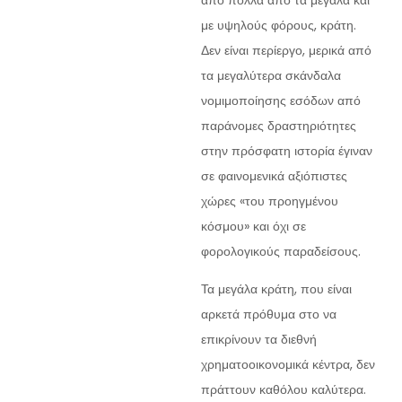
με υψηλούς φόρους, κράτη.
Δεν είναι περίεργο, μερικά από
τα μεγαλύτερα σκάνδαλα
νομιμοποίησης εσόδων από
παράνομες δραστηριότητες
στην πρόσφατη ιστορία έγιναν
σε φαινομενικά αξιόπιστες
χώρες «του προηγμένου
κόσμου» και όχι σε
φορολογικούς παραδείσους.
Τα μεγάλα κράτη, που είναι
αρκετά πρόθυμα στο να
επικρίνουν τα διεθνή
χρηματοοικονομικά κέντρα, δεν
πράττουν καθόλου καλύτερα.