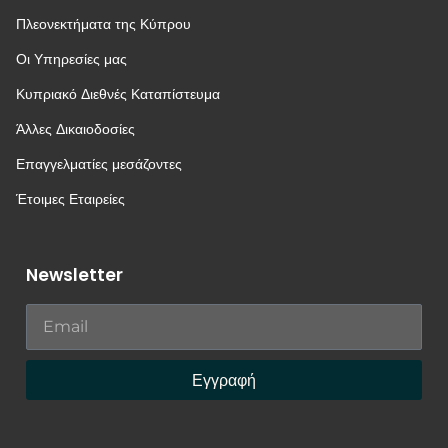
Πλεονεκτήματα της Κύπρου
Οι Υπηρεσίες μας
Κυπριακό Διεθνές Καταπίστευμα
Άλλες Δικαιοδοσίες
Επαγγελματίες μεσάζοντες
Έτοιμες Εταιρείες
Newsletter
Εγγραφή