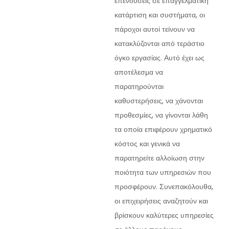
επενδύσεις σε επαγγελματική
κατάρτιση και συστήματα, οι
πάροχοι αυτοί τείνουν να
κατακλύζονται από τεράστιο
όγκο εργασίας. Αυτό έχει ως
αποτέλεσμα να
παρατηρούνται
καθυστερήσεις, να χάνονται
προθεσμίες, να γίνονται λάθη
τα οποία επιφέρουν χρηματικό
κόστος και γενικά να
παρατηρείτε αλλοίωση στην
ποιότητα των υπηρεσιών που
προσφέρουν. Συνεπακόλουθα,
οι επιχειρήσεις αναζητούν και
βρίσκουν καλύτερες υπηρεσίες