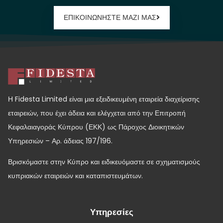
ΕΠΙΚΟΙΝΩΝΗΣΤΕ ΜΑΖΙ ΜΑΣ
Η Fidesta Limited είναι μια εξειδικευμένη εταιρεία διαχείρισης
εταιρειών, που έχει άδεια και ελέγχεται από την Επιτροπή
Κεφαλαιαγοράς Κύπρου (ΕΚΚ) ως Πάροχος Διοικητικών
Υπηρεσιών – Αρ. άδειας 197/196.
Βρισκόμαστε στην Κύπρο και ειδικευόμαστε σε σχηματισμούς
κυπριακών εταιρειών και καταπιστευμάτων.
Υπηρεσίες