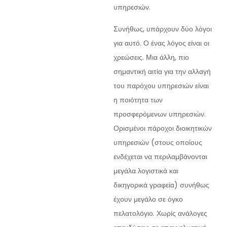
υπηρεσιών.
Συνήθως, υπάρχουν δύο λόγοι
για αυτό. Ο ένας λόγος είναι οι
χρεώσεις. Μια άλλη, πιο
σημαντική αιτία για την αλλαγή
του παρόχου υπηρεσιών είναι
η ποιότητα των
προσφερόμενων υπηρεσιών.
Ορισμένοι πάροχοι διοικητικών
υπηρεσιών (στους οποίους
ενδέχεται να περιλαμβάνονται
μεγάλα λογιστικά και
δικηγορικά γραφεία) συνήθως
έχουν μεγάλο σε όγκο
πελατολόγιο. Χωρίς ανάλογες