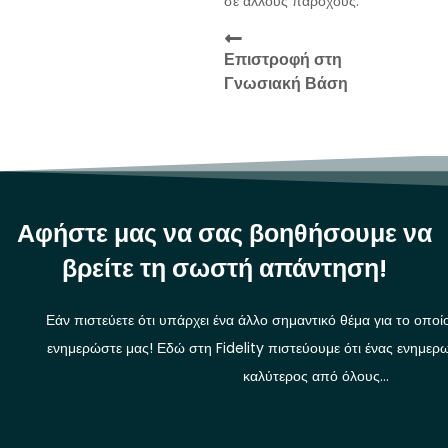
σε άλλους παρόχους.
Επιστροφή στη
Γνωσιακή Βάση
Αφήστε μας να σας βοηθήσουμε να
βρείτε τη σωστή απάντηση!
Εάν πιστεύετε ότι υπάρχει ένα άλλο σημαντικό θέμα για το οποί
ενημερώστε μας! Εδώ στη Fidelity πιστεύουμε ότι ένας ενημερω
καλύτερος από όλους…