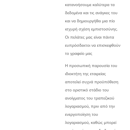
κατανοήσουμε καλύτερα τα
δεδομένα και τις ανάγκες του
και να δημιουργήθει μια πίο
ισχυρή σχέση εμπιστοσύνης.
Οι πελάτες μας είναι πάντα
ευπρόσδεκτοι να επισκεφθούν
το γραφείο μας
Η προσωπική παρουσία του
ιδιοκτήτη της εταιρείας
αποτελεί συχνά προϋπόθεση
στο οριστικό στάδιο του
ανοίγματος του τραπεζικού
λογαριασμού, πριν από την
ενεργοποίηση του
λογαριασμού, καθώς μπορεί