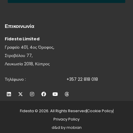
Επικοινωνία
Fidesta Limited
Γραφείο 401, 4ος Όροφος,
Στροβόλου 77,
Λευκωσία 2018, Κύπρος
Τηλέφωνο :
+357 22 818 018
Fidesta © 2026. All Rights Reserved
Cookie Policy
Privacy Policy
d&d by mobian