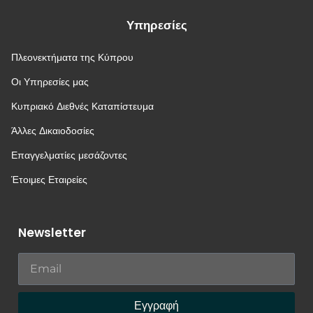
Υπηρεσίες
Πλεονεκτήματα της Κύπρου
Οι Υπηρεσίες μας
Κυπριακό Διεθνές Καταπίστευμα
Άλλες Δικαιοδοσίες
Επαγγελματίες μεσάζοντες
Έτοιμες Εταιρείες
Newsletter
Εγγραφή