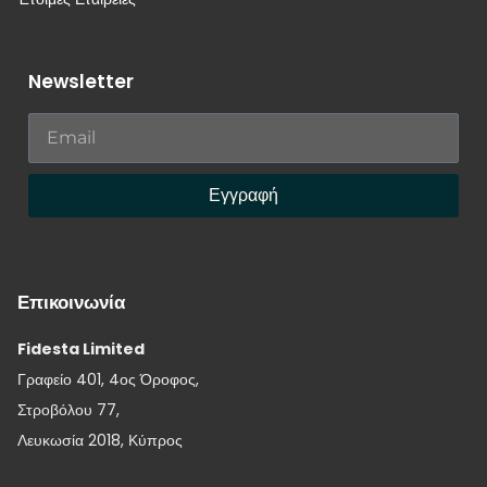
Newsletter
Εγγραφή
Επικοινωνία
Fidesta Limited
Γραφείο 401, 4ος Όροφος,
Στροβόλου 77,
Λευκωσία 2018, Κύπρος