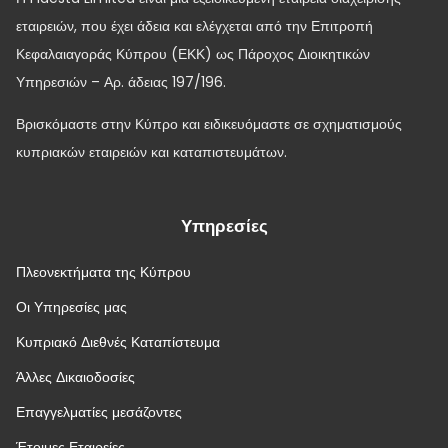
εταιρειών, που έχει άδεια και ελέγχεται από την Επιτροπή
Κεφαλαιαγοράς Κύπρου (ΕΚΚ) ως Πάροχος Διοικητικών
Υπηρεσιών – Αρ. άδειας 197/196.
Βρισκόμαστε στην Κύπρο και ειδικευόμαστε σε σχηματισμούς
κυπριακών εταιρειών και καταπιστευμάτων.
Υπηρεσίες
Πλεονεκτήματα της Κύπρου
Οι Υπηρεσίες μας
Κυπριακό Διεθνές Καταπίστευμα
Άλλες Δικαιοδοσίες
Επαγγελματίες μεσάζοντες
Έτοιμες Εταιρείες