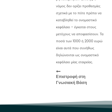
νόμος δεν ορίζει προθεσμίες
σχετικά με το πότε πρέπει να
καταβληθεί το ονομαστικό
κεφάλαιο – έγκειται στους
μετόχους να αποφασίσουν. Τα
ποσά των 1000 ή 2000 ευρώ
είναι αυτά που συνήθως
δηλώνονται ως ονομαστικό
κεφάλαιο μίας εταιρείας.
Επιστροφή στη
Γνωσιακή Βάση