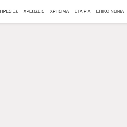
ΗΡΕΣΙΕΣ
ΧΡΕΩΣΕΙΣ
ΧΡΗΣΙΜΑ
ΕΤΑΙΡΙΑ
ΕΠΙΚΟΙΝΩΝΙΑ