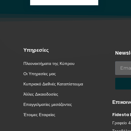
Υπηρεσίες
Newsl
Πλεονεκτήματα της Κύπρου
Οι Υπηρεσίες μας
Κυπριακό Διεθνές Καταπίστευμα
Άλλες Δικαιοδοσίες
Επικοιν
Επαγγελματίες μεσάζοντες
Έτοιμες Εταιρείες
Fidesta 
Γραφείο 4