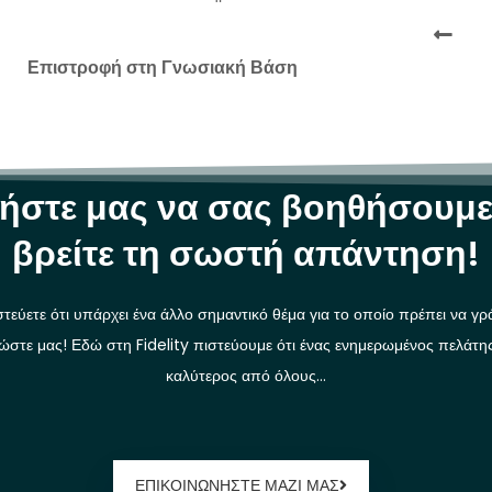
Επιστροφή στη Γνωσιακή Βάση
ήστε μας να σας βοηθήσουμε
βρείτε τη σωστή απάντηση!
τεύετε ότι υπάρχει ένα άλλο σημαντικό θέμα για το οποίο πρέπει να γ
ώστε μας! Εδώ στη Fidelity πιστεύουμε ότι ένας ενημερωμένος πελάτης 
καλύτερος από όλους…
ΕΠΙΚΟΙΝΩΝΗΣΤΕ ΜΑΖΙ ΜΑΣ