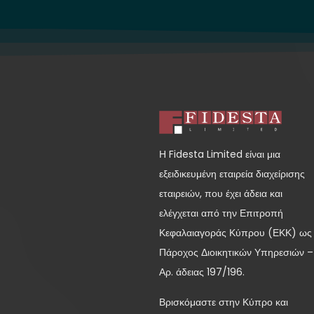
Η Fidesta Limited είναι μια
εξειδικευμένη εταιρεία διαχείρισης
εταιρειών, που έχει άδεια και
ελέγχεται από την Επιτροπή
Κεφαλαιαγοράς Κύπρου (ΕΚΚ) ως
Πάροχος Διοικητικών Υπηρεσιών –
Αρ. άδειας 197/196.
Βρισκόμαστε στην Κύπρο και